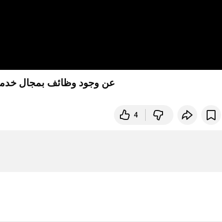
عن وجود وظائف بمجال خدمة العملاء وا
4